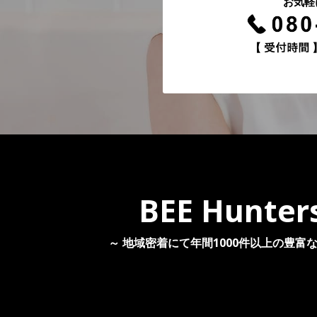
お気軽
BEE Hunter
～ 地域密着にて年間1000件以上の豊富な