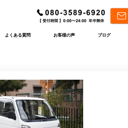
よくある質問
お客様の声
ブログ