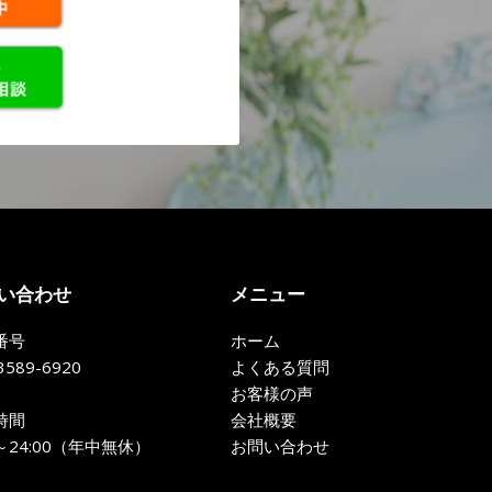
い合わせ
メニュー
番号
ホーム
3589-6920
よくある質問
お客様の声
時間
会社概要
0～24:00（年中無休）
お問い合わせ