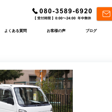
よくある質問
お客様の声
ブログ