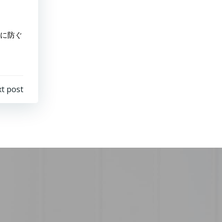
に防ぐ
t post