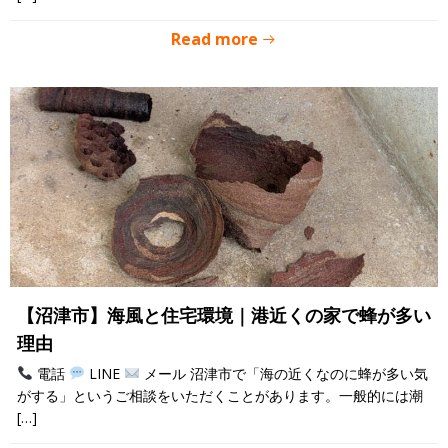
Read more
【沼津市】海風と住宅環境｜港近くの家で蜂が多い
理由
電話
LINE
メール 沼津市で「海の近くなのに蜂が多い気
がする」というご相談をいただくことがあります。一般的には潮
[…]