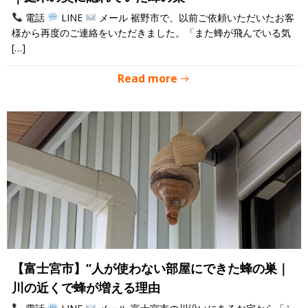
電話
LINE
メール 裾野市で、以前ご依頼いただいたお客
様から再度のご連絡をいただきました。「また蜂が飛んでいる気
[…]
Read more
【富士宮市】“人が使わない部屋にできた蜂の巣｜
川の近くで蜂が増える理由