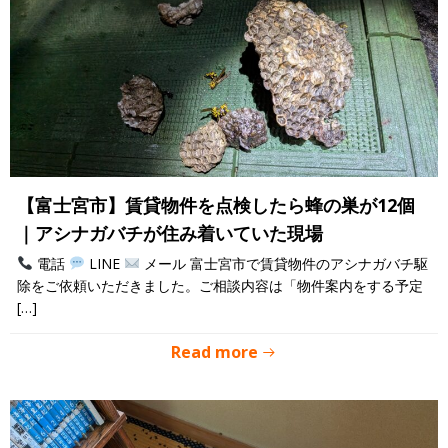
【富士宮市】賃貸物件を点検したら蜂の巣が12個
｜アシナガバチが住み着いていた現場
電話
LINE
メール 富士宮市で賃貸物件のアシナガバチ駆
除をご依頼いただきました。ご相談内容は「物件案内をする予定
[…]
Read more