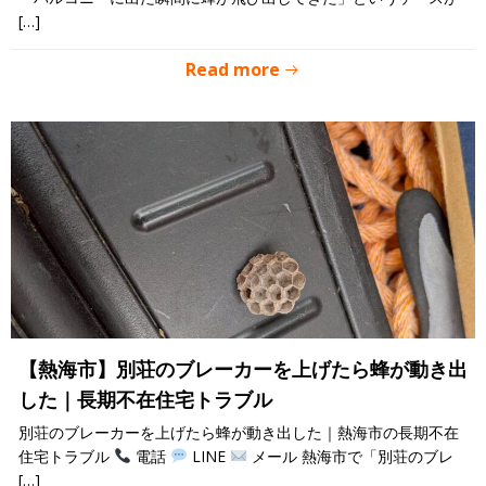
[…]
Read more
【熱海市】別荘のブレーカーを上げたら蜂が動き出
した｜長期不在住宅トラブル
別荘のブレーカーを上げたら蜂が動き出した｜熱海市の長期不在
住宅トラブル
電話
LINE
メール 熱海市で「別荘のブレ
[…]