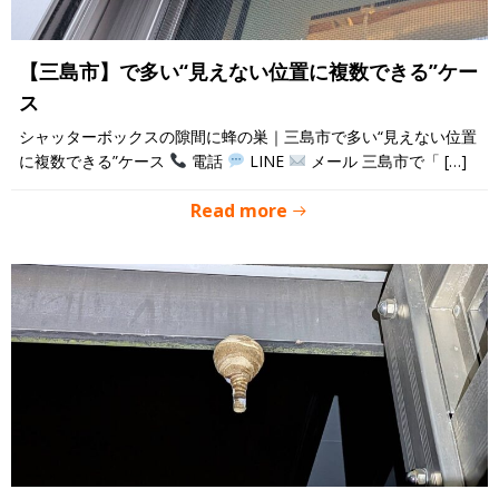
【三島市】で多い“見えない位置に複数できる”ケー
ス
シャッターボックスの隙間に蜂の巣｜三島市で多い“見えない位置
に複数できる”ケース
電話
LINE
メール 三島市で「 […]
Read more