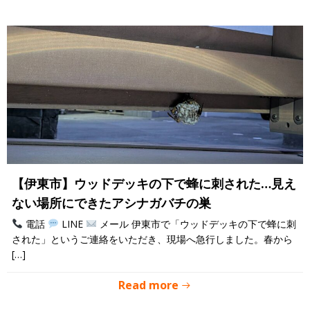
【伊東市】ウッドデッキの下で蜂に刺された…見え
ない場所にできたアシナガバチの巣
電話
LINE
メール 伊東市で「ウッドデッキの下で蜂に刺
された」というご連絡をいただき、現場へ急行しました。春から
[…]
Read more