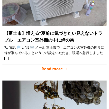
【富士市】増える“夏前に気づきたい見えないトラ
ブル エアコン室外機の中に蜂の巣
電話
LINE
メール 富士市で「エアコンの室外機の周りに
蜂が飛んでいる」というご相談をいただき、現場へ急行しました
[…]
Read more