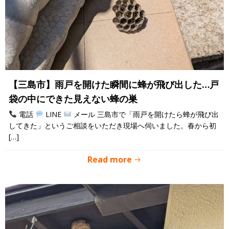
【三島市】雨戸を開けた瞬間に蜂が飛び出した…戸
袋の中にできた見えない蜂の巣
電話
LINE
メール 三島市で「雨戸を開けたら蜂が飛び出
してきた」というご相談をいただき現場へ伺いました。春から初
[…]
Read more