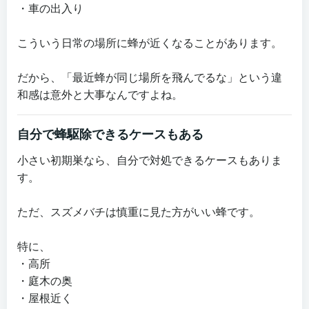
・車の出入り
こういう日常の場所に蜂が近くなることがあります。
だから、「最近蜂が同じ場所を飛んでるな」という違
和感は意外と大事なんですよね。
自分で蜂駆除できるケースもある
小さい初期巣なら、自分で対処できるケースもありま
す。
ただ、スズメバチは慎重に見た方がいい蜂です。
特に、
・高所
・庭木の奥
・屋根近く