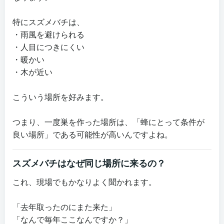
特にスズメバチは、
・雨風を避けられる
・人目につきにくい
・暖かい
・木が近い
こういう場所を好みます。
つまり、一度巣を作った場所は、「蜂にとって条件が
良い場所」である可能性が高いんですよね。
スズメバチはなぜ同じ場所に来るの？
これ、現場でもかなりよく聞かれます。
「去年取ったのにまた来た」
「なんで毎年ここなんですか？」