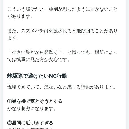
こういう場所だと、薬剤が思ったように届かないこと
があります。
また、スズメバチは刺激されると飛び回ることがあり
ます。
「小さい巣だから簡単そう」と思っても、場所によっ
ては慎重に見た方が安心です。
蜂駆除で避けたいNG行動
現場で見ていて、危ないなと感じる行動があります。
①巣を棒で落とそうとする
かなり刺激になります。
②昼間に近づきすぎる