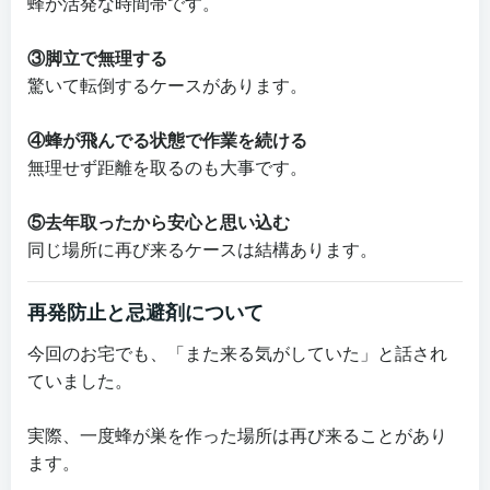
蜂が活発な時間帯です。
③脚立で無理する
驚いて転倒するケースがあります。
④蜂が飛んでる状態で作業を続ける
無理せず距離を取るのも大事です。
⑤去年取ったから安心と思い込む
同じ場所に再び来るケースは結構あります。
再発防止と忌避剤について
今回のお宅でも、「また来る気がしていた」と話され
ていました。
実際、一度蜂が巣を作った場所は再び来ることがあり
ます。