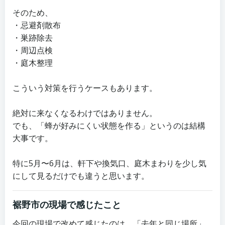
そのため、
・忌避剤散布
・巣跡除去
・周辺点検
・庭木整理
こういう対策を行うケースもあります。
絶対に来なくなるわけではありません。
でも、「蜂が好みにくい状態を作る」というのは結構
大事です。
特に5月〜6月は、軒下や換気口、庭木まわりを少し気
にして見るだけでも違うと思います。
裾野市の現場で感じたこと
今回の現場で改めて感じたのは、「去年と同じ場所」