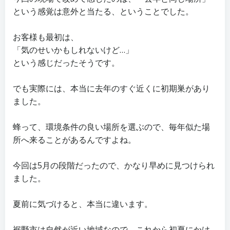
という感覚は意外と当たる、ということでした。
お客様も最初は、
「気のせいかもしれないけど…」
という感じだったそうです。
でも実際には、本当に去年のすぐ近くに初期巣があり
ました。
蜂って、環境条件の良い場所を選ぶので、毎年似た場
所へ来ることがあるんですよね。
今回は5月の段階だったので、かなり早めに見つけられ
ました。
夏前に気づけると、本当に違います。
裾野市は自然が近い地域なので、これから初夏にかけ