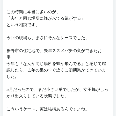
この時期に本当に多いのが、
「去年と同じ場所に蜂が来てる気がする」
という相談です。
今回の現場も、まさにそんなケースでした。
裾野市の住宅地で、去年スズメバチの巣ができたお
宅。
今年も「なんか同じ場所を蜂が飛んでる」と感じて確
認したら、去年の巣のすぐ近くに初期巣ができていま
した。
5月だったので、まだ小さい巣でしたが、女王蜂がしっ
かり出入りしている状態でした。
こういうケース、実は結構あるんですよね。