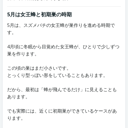
5月は女王蜂と初期巣の時期
5月は、スズメバチの女王蜂が巣作りを進める時期で
す。
4月頃に冬眠から目覚めた女王蜂が、ひとりで少しずつ
巣を作ります。
この頃の巣はまだ小さいです。
とっくり型っぽい形をしていることもあります。
だから、最初は「蜂が飛んでるだけ」に見えることも
あります。
でも実際には、近くに初期巣ができているケースがあ
ります。