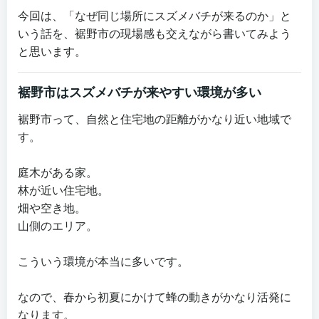
今回は、「なぜ同じ場所にスズメバチが来るのか」と
いう話を、裾野市の現場感も交えながら書いてみよう
と思います。
裾野市はスズメバチが来やすい環境が多い
裾野市って、自然と住宅地の距離がかなり近い地域で
す。
庭木がある家。
林が近い住宅地。
畑や空き地。
山側のエリア。
こういう環境が本当に多いです。
なので、春から初夏にかけて蜂の動きがかなり活発に
なります。