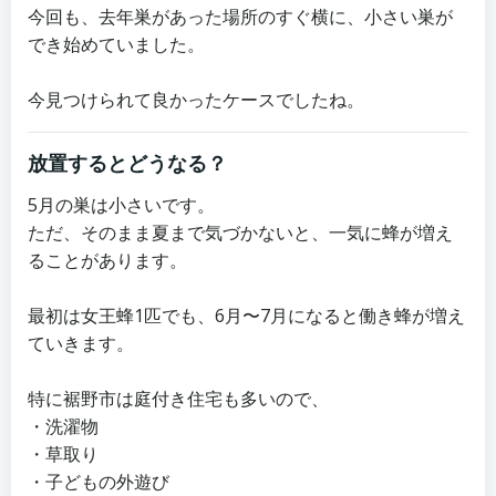
今回も、去年巣があった場所のすぐ横に、小さい巣が
でき始めていました。
今見つけられて良かったケースでしたね。
放置するとどうなる？
5月の巣は小さいです。
ただ、そのまま夏まで気づかないと、一気に蜂が増え
ることがあります。
最初は女王蜂1匹でも、6月〜7月になると働き蜂が増え
ていきます。
特に裾野市は庭付き住宅も多いので、
・洗濯物
・草取り
・子どもの外遊び