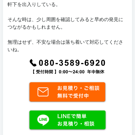
軒下を出入りしている。
そんな時は、少し周囲を確認してみると早めの発見に
つながるかもしれません。
無理はせず、不安な場合は落ち着いて対応してくださ
いね。