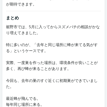
が期待できます。
まとめ
裾野市では、5月に入ってからスズメバチの相談がかな
り増えてきました。
特に多いのが、「去年と同じ場所に蜂が来てる気がす
る」というケースです。
実際、一度巣を作った場所は、環境条件が良いことが
多く、再び蜂が来ることがあります。
今回も、去年の巣のすぐ近くに初期巣ができていまし
た。
最近蜂が飛んでる。
毎年同じ場所に来る。