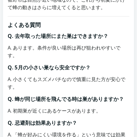
て蜂の動きはさらに増えてくると思います。
よくある質問
Q. 去年取った場所にまた巣はできますか？
A. あります。条件が良い場所は再び狙われやすいで
す。
Q. 5月の小さい巣なら安全ですか？
A. 小さくてもスズメバチなので慎重に見た方が安心で
す。
Q. 蜂が同じ場所を飛んでる時は巣がありますか？
A. 初期巣が近くにあるケースがあります。
Q. 忌避剤は効果ありますか？
A. 「蜂が好みにくい環境を作る」という意味では効果