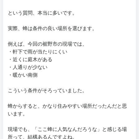
という質問、本当に多いです。
実際、蜂は条件の良い場所を選びます。
例えば、今回の裾野市の現場では、
・軒下で雨が当たりにくい
・近くに庭木がある
・人通りが少ない
・暖かい南側
こういう条件がそろっていました。
蜂からすると、かなり住みやすい場所だったんだと思
います。
現場でも、「ここ蜂に人気なんだろうな」と感じる場
所って、結構あるんですよね。