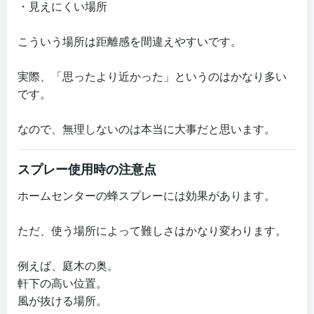
・見えにくい場所
こういう場所は距離感を間違えやすいです。
実際、「思ったより近かった」というのはかなり多い
です。
なので、無理しないのは本当に大事だと思います。
スプレー使用時の注意点
ホームセンターの蜂スプレーには効果があります。
ただ、使う場所によって難しさはかなり変わります。
例えば、庭木の奥。
軒下の高い位置。
風が抜ける場所。