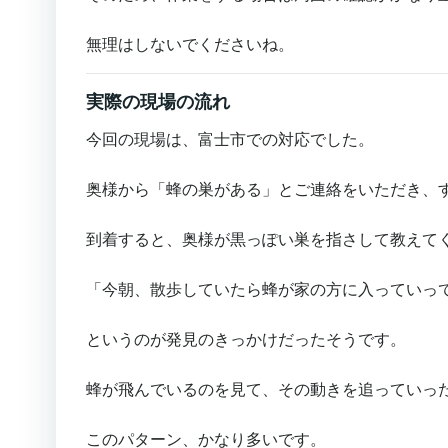
無理はしないでくださいね。
実際の現場の流れ
今回の現場は、富士市での対応でした。
奥様から「蜂の巣がある」とご連絡をいただき、
到着すると、奥様が黒っぽい巣を指さして教えて
「今朝、散歩していたら蜂が家の方に入っていっ
というのが発見のきっかけだったそうです。
蜂が飛んでいるのを見て、その動きを追っていっ
このパターン、かなり多いです。