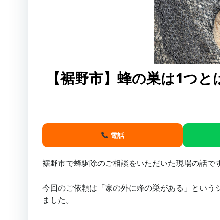
【裾野市】蜂の巣は1つと
電話
裾野市で蜂駆除のご相談をいただいた現場の話で
今回のご依頼は「家の外に蜂の巣がある」という
ました。