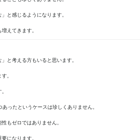
な」と感じるようになります。
も増えてきます。
な」と考える方もいると思います。
ます。
す。
つあったというケースは珍しくありません。
能性もゼロではありません。
重要になります。