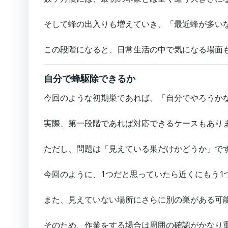
そして蜂の出入りも増えていき、「最近蜂が多い
この段階になると、日常生活の中で気になる場面
自分で蜂駆除できるか
今回のような初期巣であれば、「自分でやろうか
実際、第一段階であれば対応できるケースもあり
ただし、問題は「見えている巣だけかどうか」で
今回のように、1つだと思っていたら近くにもう1
また、見えていない場所にさらに別の巣がある可
そのため、作業をする場合は周囲の確認がかなり