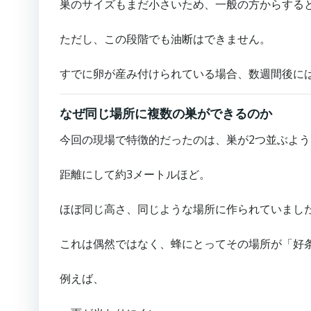
巣のサイズもまだ小さいため、一般の方からする
ただし、この段階でも油断はできません。
すでに卵が産み付けられている場合、数週間後に
なぜ同じ場所に複数の巣ができるのか
今回の現場で特徴的だったのは、巣が2つ並ぶよ
距離にして約3メートルほど。
ほぼ同じ高さ、同じような場所に作られていまし
これは偶然ではなく、蜂にとってその場所が「好
例えば、