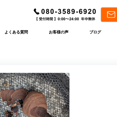
よくある質問
お客様の声
ブログ