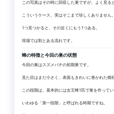
この写真はその時に回収した巣ですが、よく見る
こういうケース、実はそこまで珍しくありません
1つ見つかると、その近くにもう1つある。
現場では割とある流れです。
蜂の特徴と今回の巣の状態
今回の巣はスズメバチの初期巣です。
見た目はまだ小さく、表面もきれいに巻かれた模
この段階は、基本的には女王蜂1匹で巣を作って
いわゆる「第一段階」と呼ばれる時期ですね。